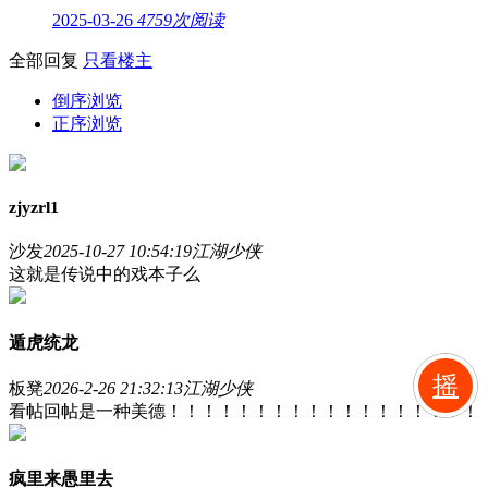
2025-03-26
4759次阅读
全部回复
只看楼主
倒序浏览
正序浏览
zjyzrl1
沙发
2025-10-27 10:54:19
江湖少侠
这就是传说中的戏本子么
遁虎统龙
摇
板凳
2026-2-26 21:32:13
江湖少侠
看帖回帖是一种美德！！！！！！！！！！！！！！！！！！
疯里来愚里去