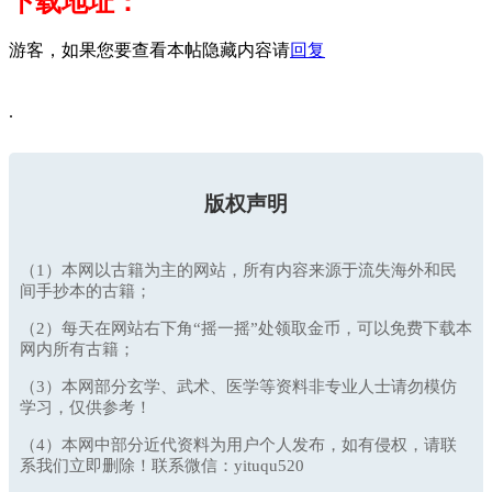
下载地址：
游客，如果您要查看本帖隐藏内容请
回复
.
版权声明
（1）本网以古籍为主的网站，所有内容来源于流失海外和民
间手抄本的古籍；
（2）每天在网站右下角“摇一摇”处领取金币，可以免费下载本
网内所有古籍；
（3）本网部分玄学、武术、医学等资料非专业人士请勿模仿
学习，仅供参考！
（4）本网中部分近代资料为用户个人发布，如有侵权，请联
系我们立即删除！联系微信：yituqu520