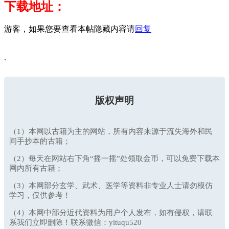
下载地址：
游客，如果您要查看本帖隐藏内容请
回复
.
版权声明
（1）本网以古籍为主的网站，所有内容来源于流失海外和民
间手抄本的古籍；
（2）每天在网站右下角“摇一摇”处领取金币，可以免费下载本
网内所有古籍；
（3）本网部分玄学、武术、医学等资料非专业人士请勿模仿
学习，仅供参考！
（4）本网中部分近代资料为用户个人发布，如有侵权，请联
系我们立即删除！联系微信：yituqu520