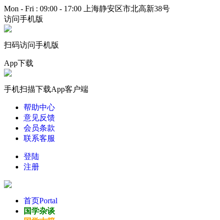
Mon - Fri : 09:00 - 17:00
上海静安区市北高新38号
访问手机版
扫码访问手机版
App下载
手机扫描下载App客户端
帮助中心
意见反馈
会员条款
联系客服
登陆
注册
首页
Portal
国学杂谈