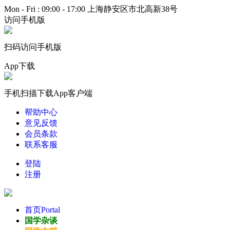
Mon - Fri : 09:00 - 17:00
上海静安区市北高新38号
访问手机版
扫码访问手机版
App下载
手机扫描下载App客户端
帮助中心
意见反馈
会员条款
联系客服
登陆
注册
首页
Portal
国学杂谈