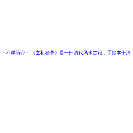
作者：不详简介： 《玄机秘录》是一部清代风水古籍，手抄本于清